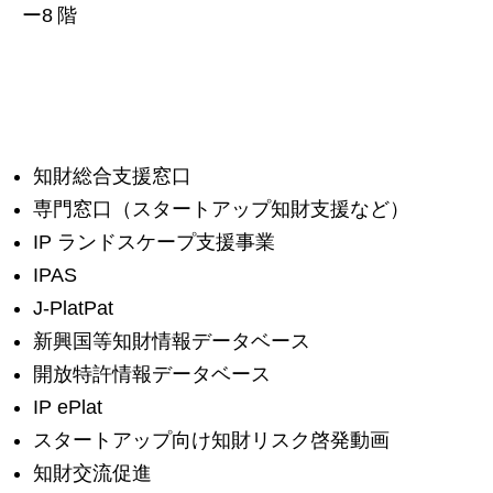
ー8 階
知財総合支援窓口
専門窓口（スタートアップ知財支援など）
IP ランドスケープ支援事業
IPAS
J-PlatPat
新興国等知財情報データベース
開放特許情報データベース
IP ePlat
スタートアップ向け知財リスク啓発動画
知財交流促進