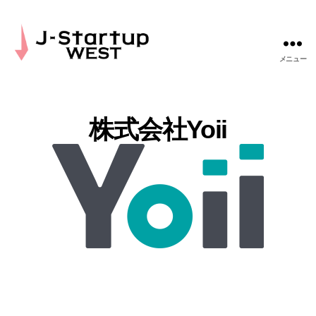
メニュー
J-
Startup
WEST
株式会社Yoii