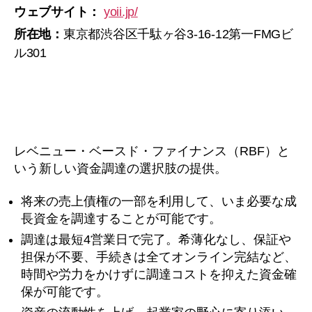
ウェブサイト：
yoii.jp/
所在地：
東京都渋谷区千駄ヶ谷3-16-12第一FMGビ
ル301
レベニュー・ベースド・ファイナンス（RBF）と
いう新しい資金調達の選択肢の提供。
将来の売上債権の一部を利用して、いま必要な成
長資金を調達することが可能です。
調達は最短4営業日で完了。希薄化なし、保証や
担保が不要、手続きは全てオンライン完結など、
時間や労力をかけずに調達コストを抑えた資金確
保が可能です。