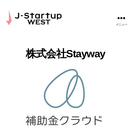
メニュー
J-
Startup
WEST
株式会社Stayway