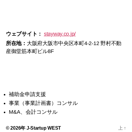
ウェブサイト：
stayway.co.jp/
所在地：
大阪府大阪市中央区本町4-2-12 野村不動
産御堂筋本町ビル8F
補助金申請支援
事業（事業計画書）コンサル
M&A、会計コンサル
© 2026年
J-Startup WEST
上
↑