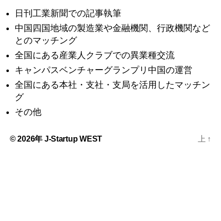
日刊工業新聞での記事執筆
中国四国地域の製造業や金融機関、行政機関など
とのマッチング
全国にある産業人クラブでの異業種交流
キャンパスベンチャーグランプリ中国の運営
全国にある本社・支社・支局を活用したマッチン
グ
その他
© 2026年
J-Startup WEST
上
↑