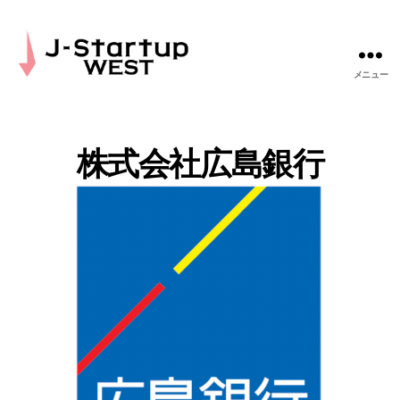
メニュー
J-
Startup
WEST
株式会社広島銀行