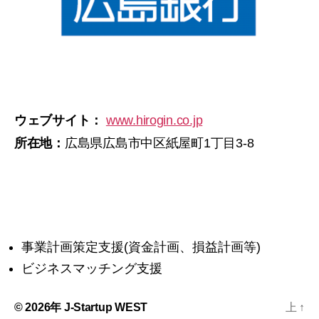
ウェブサイト：
www.hirogin.co.jp
所在地：
広島県広島市中区紙屋町1丁目3-8
事業計画策定支援(資金計画、損益計画等)
ビジネスマッチング支援
© 2026年
J-Startup WEST
上
↑