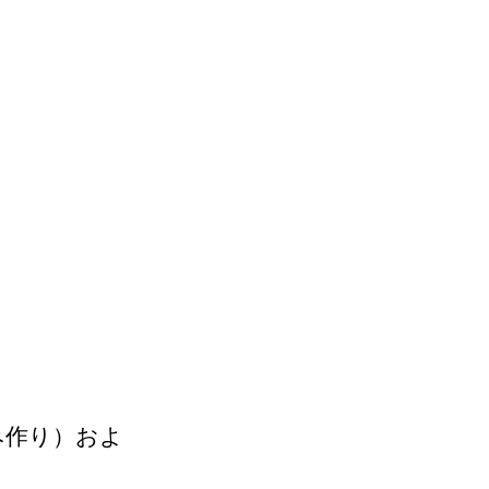
み作り）およ