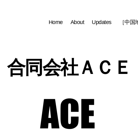
Home
About
Updates
［中国地域
合同会社ＡＣＥ