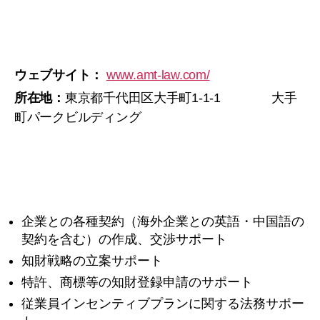
ウェブサイト：
www.amt-law.com/
所在地：
東京都千代田区大手町1-1-1 大手
町パークビルディング
企業との各種契約（海外企業との英語・中国語の
契約を含む）の作成、交渉サポート
知財戦略の立案サポート
特許、商標等の知財登録申請のサポート
従業員インセンティブプランに関する法務サポー