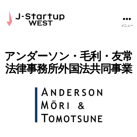
メニュー
J-
Startup
WEST
アンダーソン・毛利・友常
法律事務所外国法共同事業