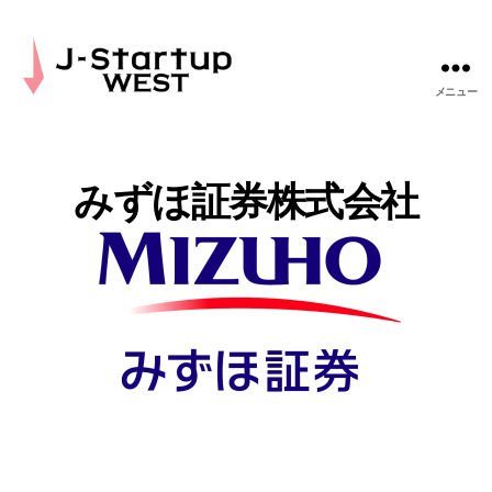
メニュー
J-
Startup
WEST
みずほ証券株式会社