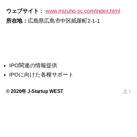
ウェブサイト：
www.mizuho-sc.com/index.html
所在地：
広島県広島市中区紙屋町2-1-1
IPO関連の情報提供
IPOに向けた各種サポート
© 2026年
J-Startup WEST
上
↑