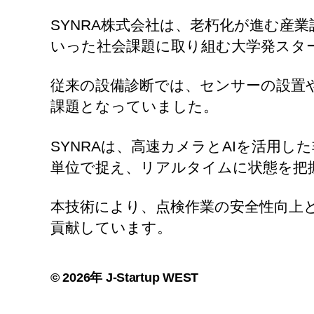
SYNRA株式会社は、老朽化が進む産
いった社会課題に取り組む大学発スタ
従来の設備診断では、センサーの設置
課題となっていました。
SYNRAは、高速カメラとAIを活用
単位で捉え、リアルタイムに状態を把
本技術により、点検作業の安全性向上
貢献しています。
© 2026年
J-Startup WEST