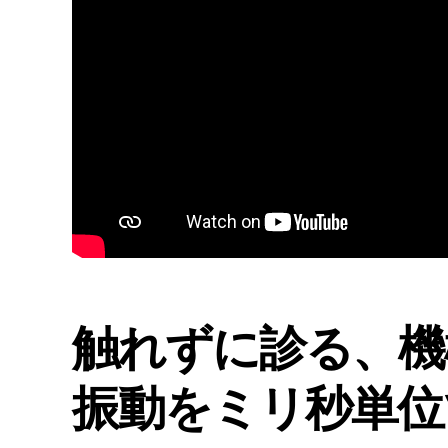
触れずに診る、機
振動をミリ秒単位