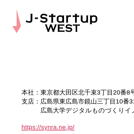
J-
Startup
WEST
本社：東京都大田区北千束3丁目20番8
支店：広島県東広島市鏡山三丁目10番3
広島大学デジタルものづくりイノベ
https://synra.ne.jp/