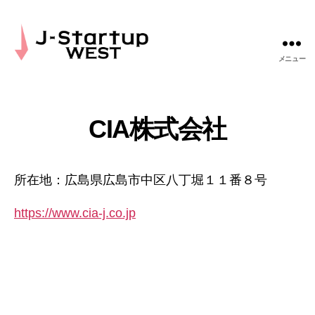
メニュー
J-
Startup
WEST
CIA株式会社
所在地：広島県広島市中区八丁堀１１番８号
https://www.cia-j.co.jp