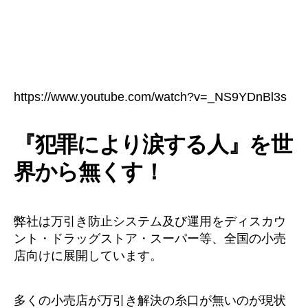
https://www.youtube.com/watch?v=_NS9YDnBl3s
『犯罪により涙する人』を世
界から無くす！
弊社は万引き防止システム及び運用をディスカウ
ント・ドラッグストア・スーパー等、全国の小売
店向けに展開しています。
多くの小売店が万引き解決の糸口が無いのが現状