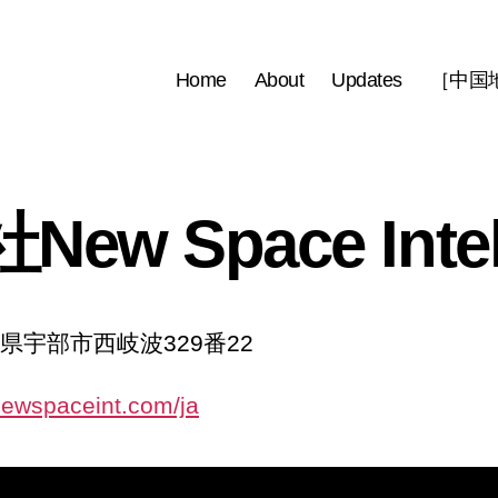
Home
About
Updates
［中国地域
w Space Intel
県宇部市西岐波329番22
newspaceint.com/ja