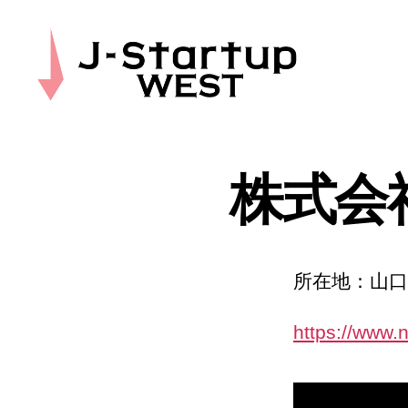
J-
Startup
WEST
株式会社Ne
所在地：山口
https://www.