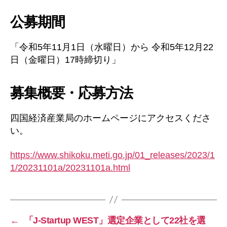
公募期間
「令和5年11月1日（水曜日）から 令和5年12月22
日（金曜日）17時締切り」
募集概要・応募方法
四国経済産業局のホームページにアクセスくださ
い。
https://www.shikoku.meti.go.jp/01_releases/2023/1
1/20231101a/20231101a.html
←
「J-Startup WEST」選定企業として22社を選